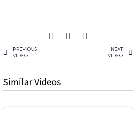
PREVIOUS
NEXT
VIDEO
VIDEO
Similar Videos