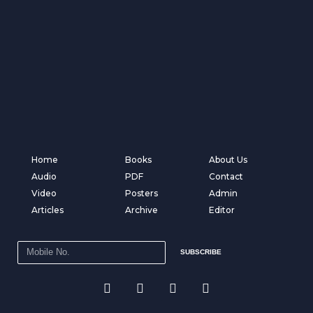
Home
Books
About Us
Audio
PDF
Contact
Video
Posters
Admin
Articles
Archive
Editor
SUBSCRIBE