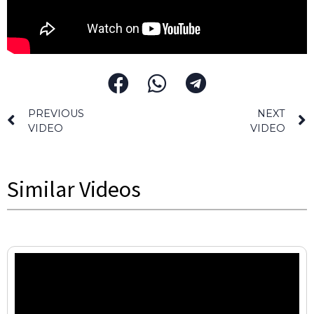
PREVIOUS
NEXT
VIDEO
VIDEO
Similar Videos