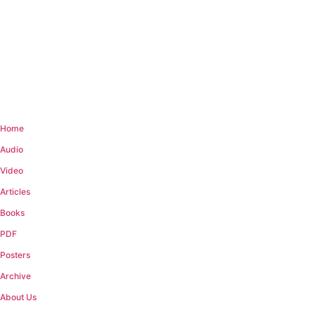
Home
Audio
Video
Articles
Books
PDF
Posters
Archive
About Us