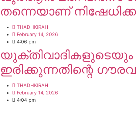
തന്നെയാണ് നിഷേധിക്കു
THADHKIRAH
February 14, 2026
4:06 pm
യുക്തിവാദികളുടെയും
ഇരിക്കുന്നതിന്റെ ഗൗരവ
THADHKIRAH
February 14, 2026
4:04 pm