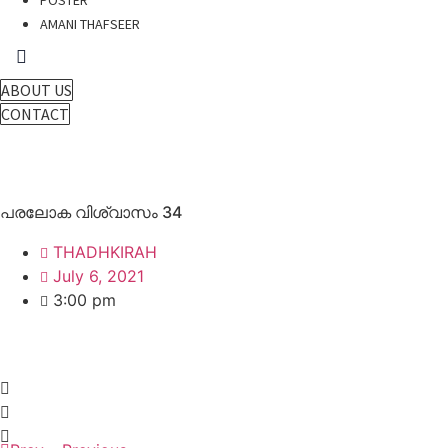
POSTER
AMANI THAFSEER
ABOUT US
CONTACT
പരലോക വിശ്വാസം 34
THADHKIRAH
July 6, 2021
3:00 pm