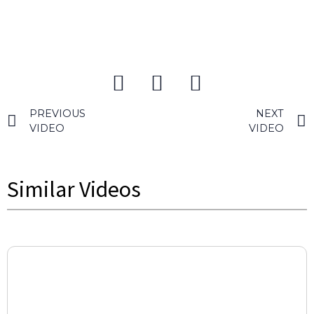
PREVIOUS
NEXT
VIDEO
VIDEO
Similar Videos