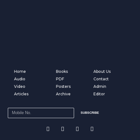
Home
Books
About Us
Audio
PDF
Contact
Video
Posters
Admin
Articles
Archive
Editor
SUBSCRIBE