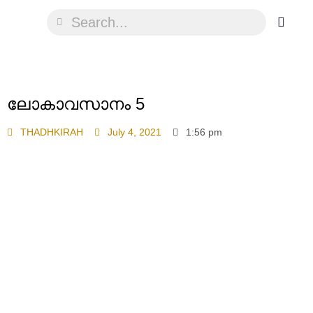
ലോകാവസാനം 5
THADHKIRAH
July 4, 2021
1:56 pm