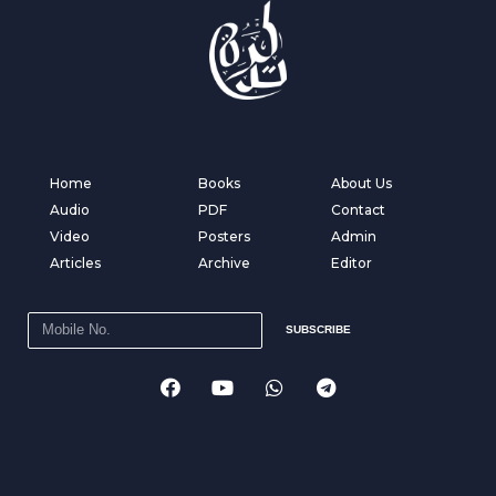
Home
Books
About Us
Audio
PDF
Contact
Video
Posters
Admin
Articles
Archive
Editor
SUBSCRIBE