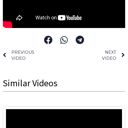
PREVIOUS
NEXT
VIDEO
VIDEO
Similar Videos