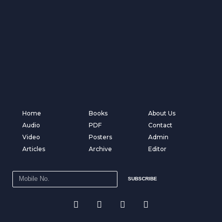
Home
Books
About Us
Audio
PDF
Contact
Video
Posters
Admin
Articles
Archive
Editor
SUBSCRIBE