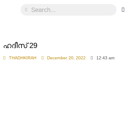
ഹദീസ് 29
THADHKIRAH
December 20, 2022
12:43 am