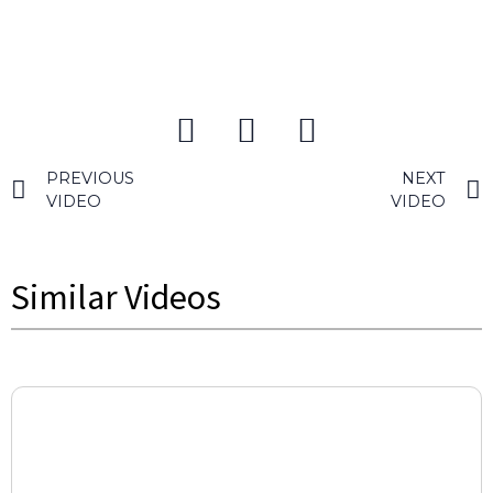
PREVIOUS
NEXT
VIDEO
VIDEO
Similar Videos