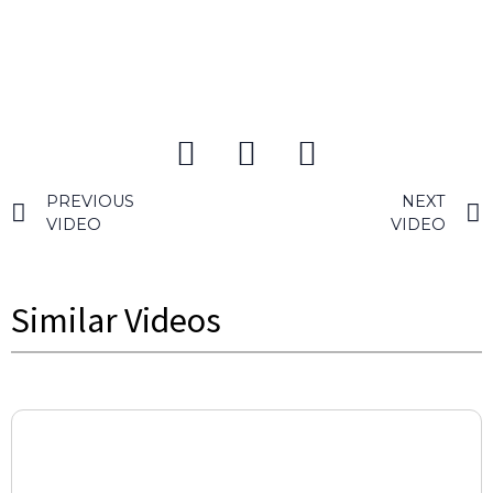
PREVIOUS
NEXT
VIDEO
VIDEO
Similar Videos