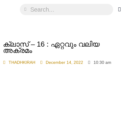
ക്ലാസ് – 16 : ഏറ്റവും വലിയ
അക്രമം
THADHKIRAH
December 14, 2022
10:30 am