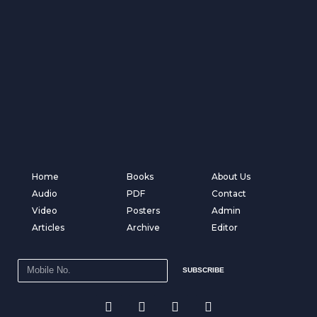
Home
Books
About Us
Audio
PDF
Contact
Video
Posters
Admin
Articles
Archive
Editor
SUBSCRIBE