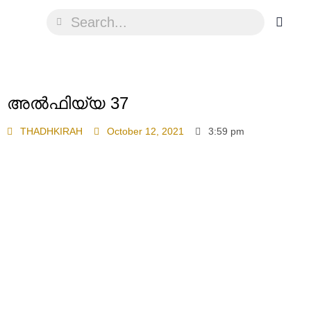
അൽഫിയ്യ 37
THADHKIRAH
October 12, 2021
3:59 pm