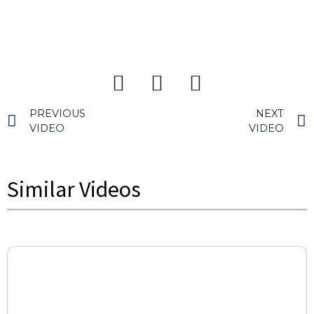
PREVIOUS
NEXT
VIDEO
VIDEO
Similar Videos