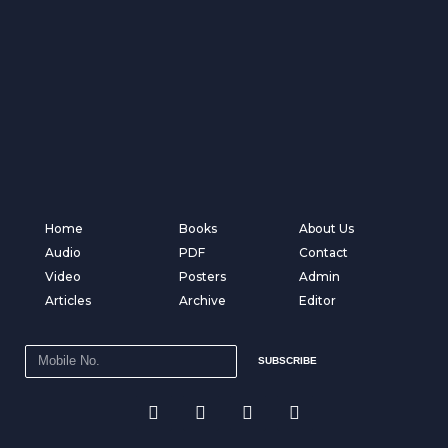
Home
Books
About Us
Audio
PDF
Contact
Video
Posters
Admin
Articles
Archive
Editor
SUBSCRIBE