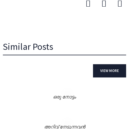
Similar Posts
VIEW MORE
ഒരു നോട്ടം
അറിവ് നേടുന്നവൻ