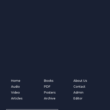
Home
Books
About Us
Audio
PDF
Contact
Video
Posters
Admin
Articles
Archive
Editor