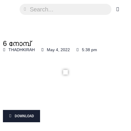
6 നോമ്പ്
THADHKIRAH
May 4, 2022
5:38 pm
DOWNLOAD