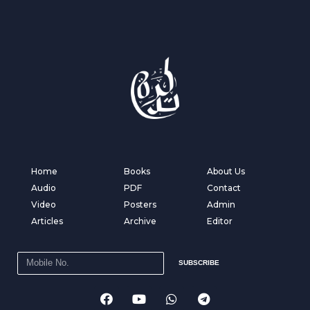
Home
Books
About Us
Audio
PDF
Contact
Video
Posters
Admin
Articles
Archive
Editor
SUBSCRIBE