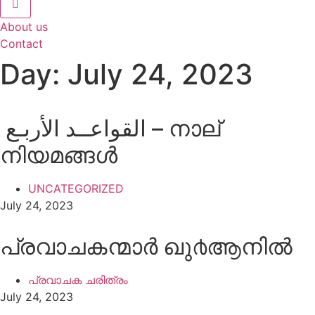
About us
Contact
Day: July 24, 2023
‍ القواعــد الأربـع – നാല്
നിയമങ്ങള്‍
UNCATEGORIZED
July 24, 2023
പ്രവാചകന്മാർ ഖു൪ആനില്‍
പ്രവാചക ചരിത്രം
July 24, 2023