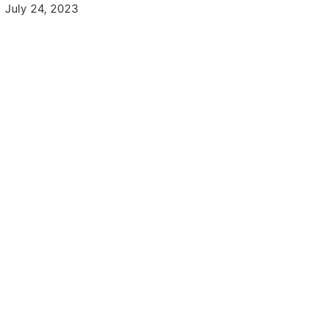
July 24, 2023