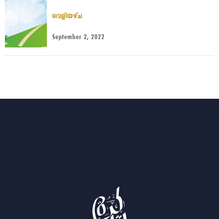
വെളിയഴ്ച
September 2, 2022