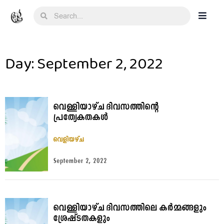
Day: September 2, 2022
വെള്ളിയാഴ്ച ദിവസത്തിന്റെ
പ്രത്യേകതകൾ
വെളിയഴ്ച
September 2, 2022
വെള്ളിയാഴ്ച ദിവസത്തിലെ കർമ്മങ്ങളും
ശ്രേഷ്ടതകളും