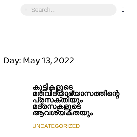
Day: May 13, 2022
കുട്ടികളുടെ
മതവിദ്യാഭ്യാസത്തിന്റെ
പ്രസക്തിയും
മദ്രസകളുടെ
ആവശ്യകതയും
UNCATEGORIZED