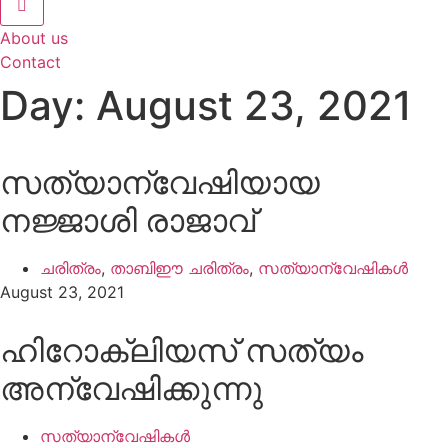
About us
Contact
Day: August 23, 2021
സത്യാന്വേഷിയായ
നജ്ജാശി രാജാവ്
ചരിത്രം
,
താബിഈ ചരിത്രം
,
സത്യാന്വേഷികൾ
August 23, 2021
ഹിറോക്ലിയസ് സത്യം
അന്വേഷിക്കുന്നു
സത്യാന്വേഷികൾ