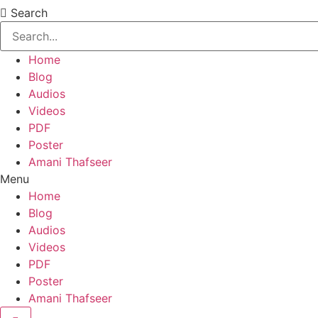
Search
Home
Blog
Audios
Videos
PDF
Poster
Amani Thafseer
Menu
Home
Blog
Audios
Videos
PDF
Poster
Amani Thafseer