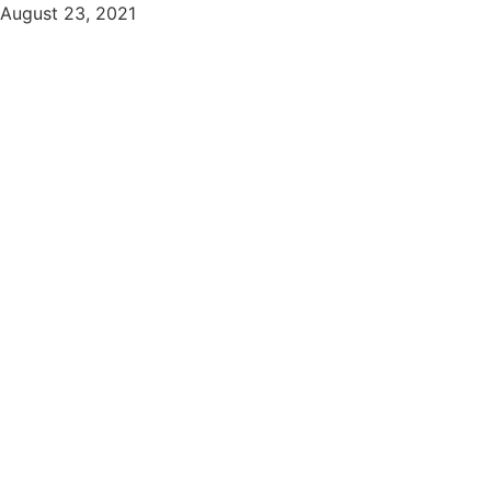
August 23, 2021