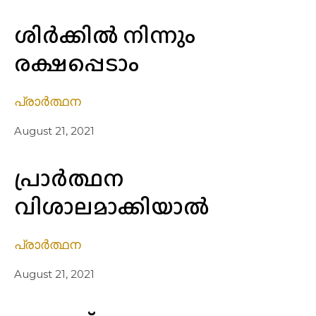
ശിർക്കിൽ നിന്നും
രക്ഷപ്പെടാം
പ്രാർത്ഥന
August 21, 2021
പ്രാർത്ഥന
വിശാലമാക്കിയാൽ
പ്രാർത്ഥന
August 21, 2021