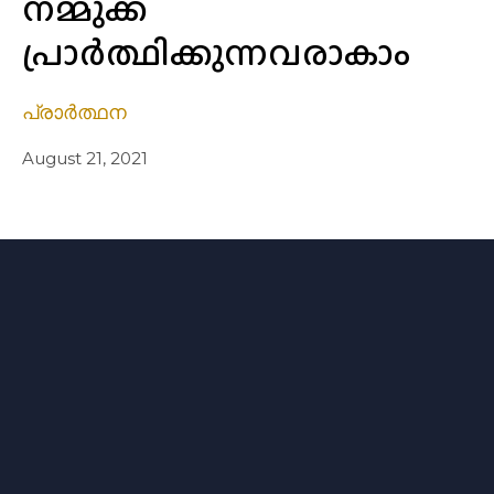
നമ്മുക്ക്
പ്രാർത്ഥിക്കുന്നവരാകാം
പ്രാർത്ഥന
August 21, 2021