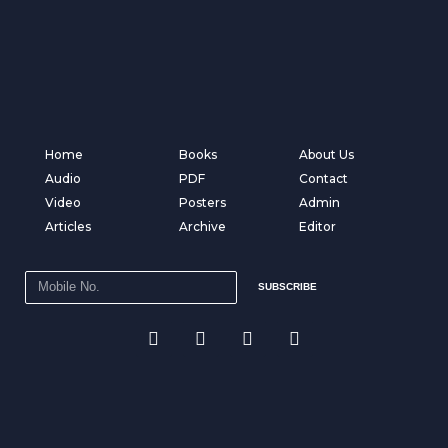
Home
Books
About Us
Audio
PDF
Contact
Video
Posters
Admin
Articles
Archive
Editor
SUBSCRIBE