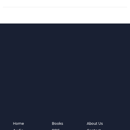
Home
Books
About Us