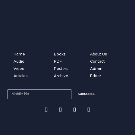
Home
Books
About Us
Audio
PDF
Contact
Video
Posters
Admin
Articles
Archive
Editor
SUBSCRIBE