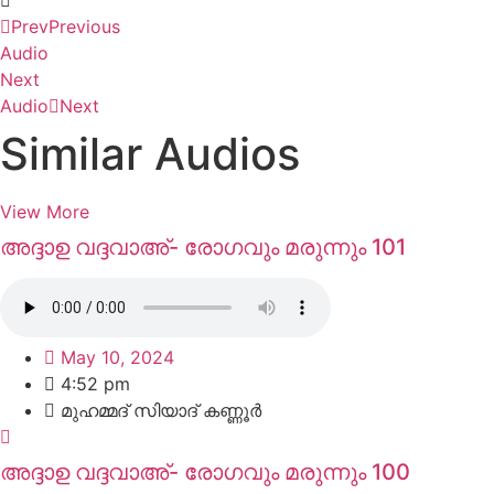
Prev
Previous
Audio
Next
Audio
Next
Similar Audios
View More
അദ്ദാഉ വദ്ദവാഅ്- രോഗവും മരുന്നും 101
May 10, 2024
4:52 pm
മുഹമ്മദ്‌ സിയാദ് കണ്ണൂർ
അദ്ദാഉ വദ്ദവാഅ്- രോഗവും മരുന്നും 100