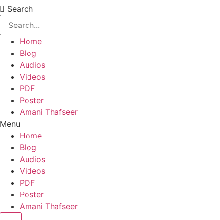
Search
Home
Blog
Audios
Videos
PDF
Poster
Amani Thafseer
Menu
Home
Blog
Audios
Videos
PDF
Poster
Amani Thafseer