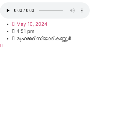
May 10, 2024
4:51 pm
മുഹമ്മദ്‌ സിയാദ് കണ്ണൂർ