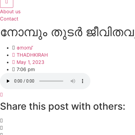
About us
Contact
നോമ്പും തുടർ ജീവിതവ
നോമ്പ്
THADHKIRAH
May 1, 2023
7:06 pm
Share this post with others: