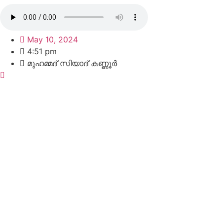
May 10, 2024
4:51 pm
മുഹമ്മദ്‌ സിയാദ് കണ്ണൂർ