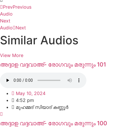
Prev
Previous
Audio
Next
Audio
Next
Similar Audios
View More
അദ്ദാഉ വദ്ദവാഅ്- രോഗവും മരുന്നും 101
May 10, 2024
4:52 pm
മുഹമ്മദ്‌ സിയാദ് കണ്ണൂർ
അദ്ദാഉ വദ്ദവാഅ്- രോഗവും മരുന്നും 100