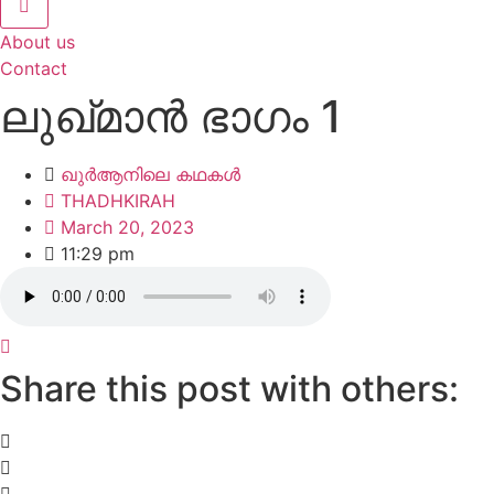
About us
Contact
ലുഖ്മാൻ ഭാഗം 1
ഖുർആനിലെ കഥകൾ
THADHKIRAH
March 20, 2023
11:29 pm
Share this post with others: