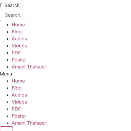
Search
Home
Blog
Audios
Videos
PDF
Poster
Amani Thafseer
Menu
Home
Blog
Audios
Videos
PDF
Poster
Amani Thafseer