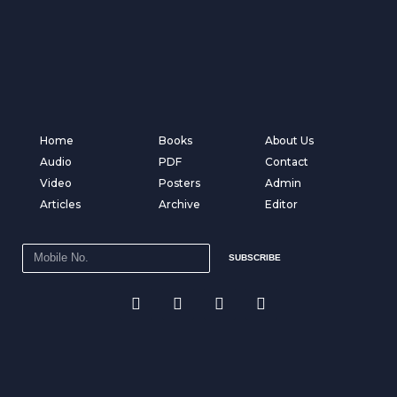
Home
Books
About Us
Audio
PDF
Contact
Video
Posters
Admin
Articles
Archive
Editor
SUBSCRIBE