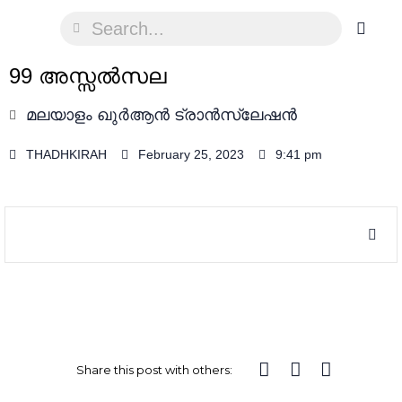
99 അസ്സല്‍സല
മലയാളം ഖുർആൻ ട്രാൻസ്ലേഷൻ
THADHKIRAH
February 25, 2023
9:41 pm
Share this post with others: