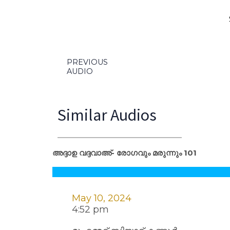
PREVIOUS
AUDIO
Similar Audios
അദ്ദാഉ വദ്ദവാഅ്- രോഗവും മരുന്നും 101
May 10, 2024
4:52 pm