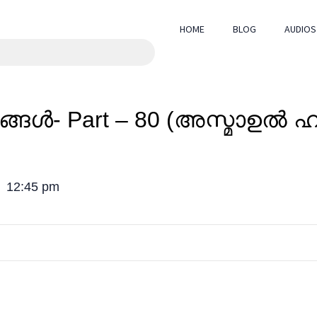
HOME
BLOG
AUDIOS
12:45 pm