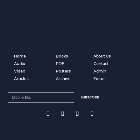
Home
Books
About Us
Audio
PDF
Contact
Video
Posters
Admin
Articles
Archive
Editor
SUBSCRIBE