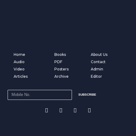
Home
Books
About Us
Audio
PDF
Contact
Video
Posters
Admin
Articles
Archive
Editor
SUBSCRIBE