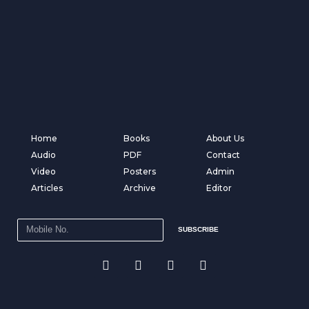
Home
Books
About Us
Audio
PDF
Contact
Video
Posters
Admin
Articles
Archive
Editor
SUBSCRIBE