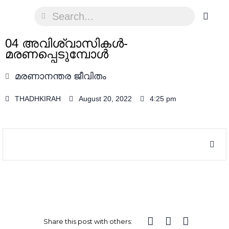
04 അവിശ്വാസികൾ-
മരണപ്പെടുമ്പോൾ
മരണാനന്തര ജീവിതം
THADHKIRAH
August 20, 2022
4:25 pm
Share this post with others: