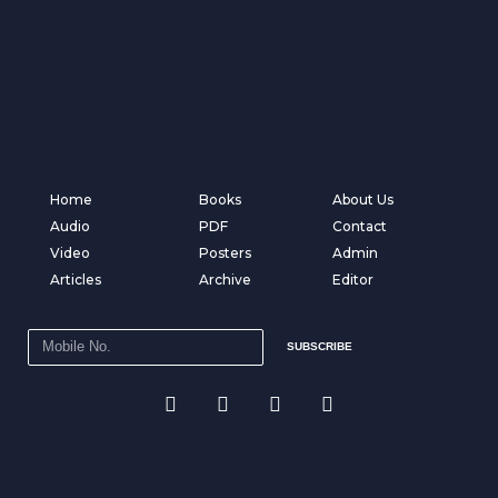
Home
Books
About Us
Audio
PDF
Contact
Video
Posters
Admin
Articles
Archive
Editor
SUBSCRIBE