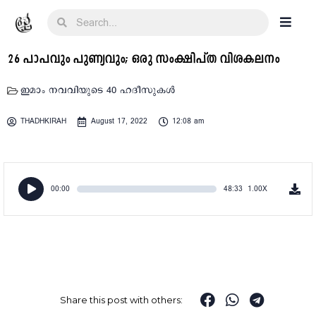
26 പാപവും പുണ്യവും; ഒരു സംക്ഷിപ്ത വിശകലനം
ഇമാം നവവിയുടെ 40 ഹദീസുകൾ
THADHKIRAH
August 17, 2022
12:08 am
Audio
00:00
48:33
1.00X
Player
Share this post with others: