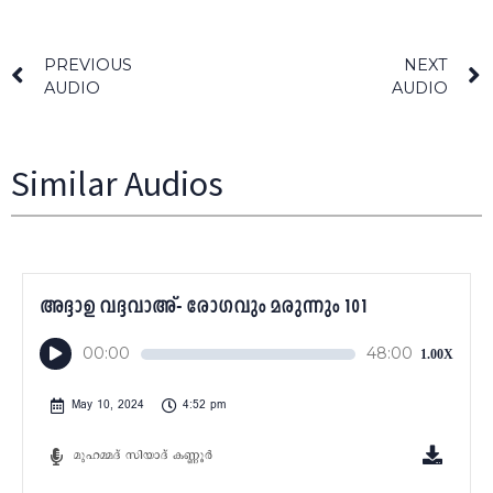
PREVIOUS
NEXT
AUDIO
AUDIO
Similar Audios
അദ്ദാഉ വദ്ദവാഅ്- രോഗവും മരുന്നും 101
Audio
00:00
48:00
1.00X
Player
May 10, 2024
4:52 pm
മുഹമ്മദ്‌ സിയാദ് കണ്ണൂർ