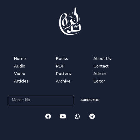
Home
Books
About Us
Audio
PDF
Contact
Video
Posters
Admin
Articles
Archive
Editor
SUBSCRIBE