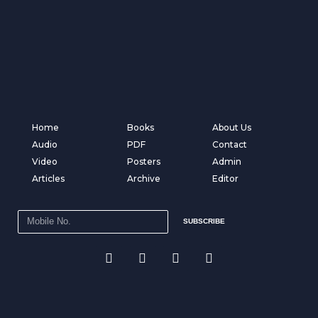
Home
Books
About Us
Audio
PDF
Contact
Video
Posters
Admin
Articles
Archive
Editor
SUBSCRIBE