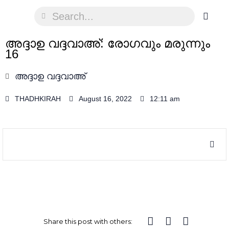
അദ്ദാഉ വദ്ദവാഅ്: രോഗവും മരുന്നും
16
അദ്ദാഉ വദ്ദവാഅ്
THADHKIRAH
August 16, 2022
12:11 am
Share this post with others: